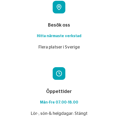
Besök oss
Hitta närmaste verkstad
Flera platser i Sverige
Öppettider
Mån-Fre 07.00-18.00
Lör-, sön-& helgdagar: Stängt