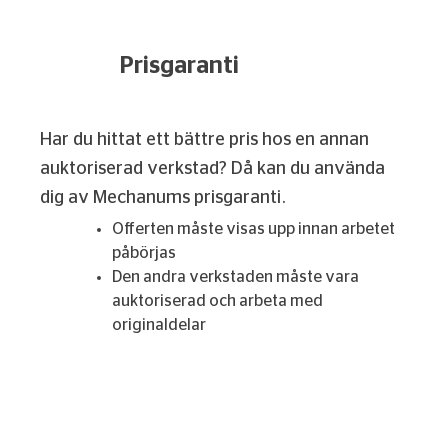
Prisgaranti
Har du hittat ett bättre pris hos en annan
auktoriserad verkstad? Då kan du använda
dig av Mechanums prisgaranti.
Offerten måste visas upp innan arbetet
påbörjas
Den andra verkstaden måste vara
auktoriserad och arbeta med
originaldelar