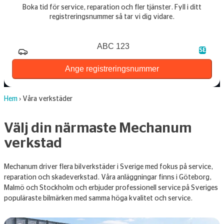
Boka tid för service, reparation och fler tjänster. Fyll i ditt
registreringsnummer så tar vi dig vidare.
Registreringsnummer
SE
Ange registreringsnummer
Hem
›
Våra verkstäder
Välj din närmaste Mechanum
verkstad
Mechanum driver flera bilverkstäder i Sverige med fokus på service,
reparation och skadeverkstad. Våra anläggningar finns i Göteborg,
Malmö och Stockholm och erbjuder professionell service på Sveriges
populäraste bilmärken med samma höga kvalitet och service.