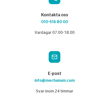
Kontakta oss
010-516 80 00
Vardagar 07.00-18.00
E-post
info@mechanum.com
Svar inom 24 timmar