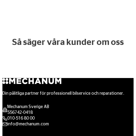
Så säger våra kunder om oss
Din pålitliga partner för professionell bilservice och reparationer.
Mechanum Sverige AB
556742-0418
010-516 80 00
info@mechanum.com