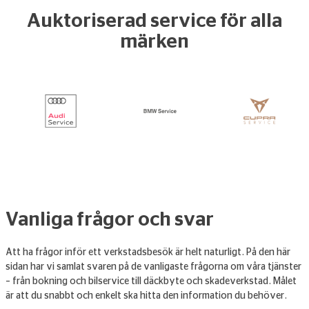
Auktoriserad service för alla
märken
Vanliga frågor och svar
Att ha frågor inför ett verkstadsbesök är helt naturligt. På den här
sidan har vi samlat svaren på de vanligaste frågorna om våra tjänster
– från bokning och bilservice till däckbyte och skadeverkstad. Målet
är att du snabbt och enkelt ska hitta den information du behöver.