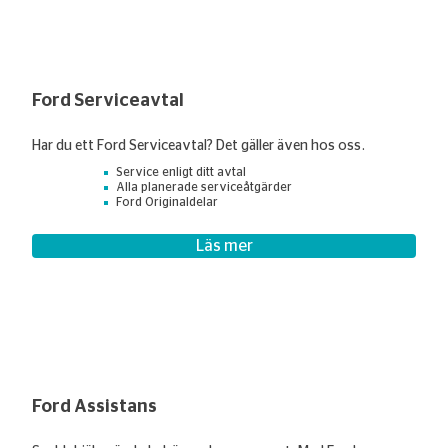
Ford Serviceavtal
Har du ett Ford Serviceavtal? Det gäller även hos oss.
Service enligt ditt avtal
Alla planerade serviceåtgärder
Ford Originaldelar
Läs mer
Ford Assistans