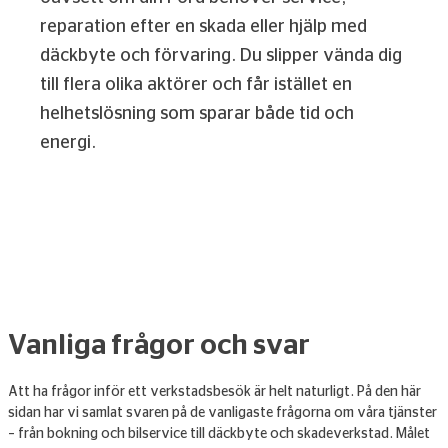
reparation efter en skada eller hjälp med
däckbyte och förvaring. Du slipper vända dig
till flera olika aktörer och får istället en
helhetslösning som sparar både tid och
energi.
Vanliga frågor och svar
Att ha frågor inför ett verkstadsbesök är helt naturligt. På den här
sidan har vi samlat svaren på de vanligaste frågorna om våra tjänster
– från bokning och bilservice till däckbyte och skadeverkstad. Målet