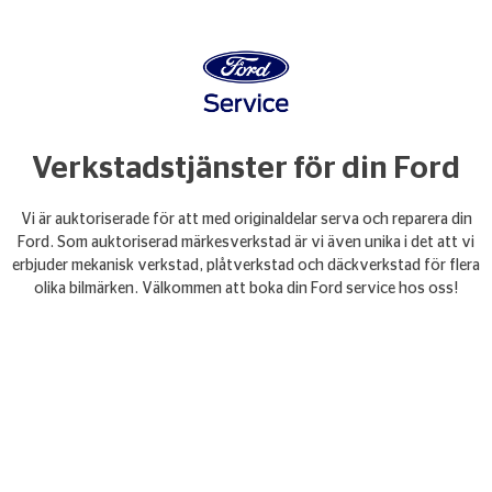
Verkstadstjänster för din Ford
Vi är auktoriserade för att med originaldelar serva och reparera din
Ford. Som auktoriserad märkesverkstad är vi även unika i det att vi
erbjuder mekanisk verkstad, plåtverkstad och däckverkstad för flera
olika bilmärken. Välkommen att boka din Ford service hos oss!