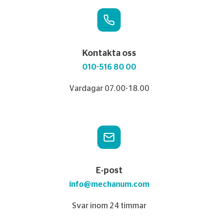
Kontakta oss
010-516 80 00
Vardagar 07.00-18.00
E-post
info@mechanum.com
Svar inom 24 timmar