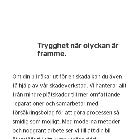
Trygghet när olyckan är
framme.
Om din bil råkar ut för en skada kan du även
få hjälp av vår skadeverkstad. Vi hanterar allt
från mindre plåtskador till mer omfattande
reparationer och samarbetar med
försäkringsbolag för att göra processen så
smidig som möjligt. Med moderna metoder
och noggrant arbete ser vi till att din bil