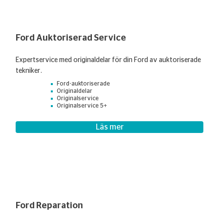
Ford Auktoriserad Service
Expertservice med originaldelar för din Ford av auktoriserade
tekniker.
Ford-auktoriserade
Originaldelar
Originalservice
Originalservice 5+
Läs mer
Ford Reparation