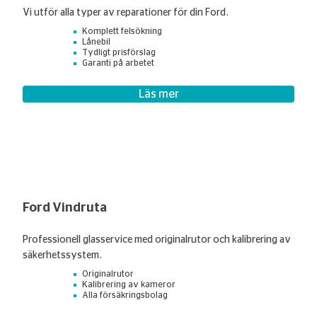
Vi utför alla typer av reparationer för din Ford.
Komplett felsökning
Lånebil
Tydligt prisförslag
Garanti på arbetet
Läs mer
Ford Vindruta
Professionell glasservice med originalrutor och kalibrering av
säkerhetssystem.
Originalrutor
Kalibrering av kameror
Alla försäkringsbolag