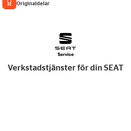
Originaldelar
Verkstadstjänster för din SEAT