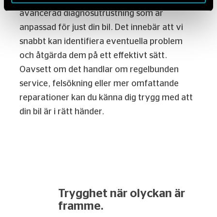
avancerad diagnosutrustning som är
anpassad för just din bil. Det innebär att vi
snabbt kan identifiera eventuella problem
och åtgärda dem på ett effektivt sätt.
Oavsett om det handlar om regelbunden
service, felsökning eller mer omfattande
reparationer kan du känna dig trygg med att
din bil är i rätt händer.
Trygghet när olyckan är
framme.