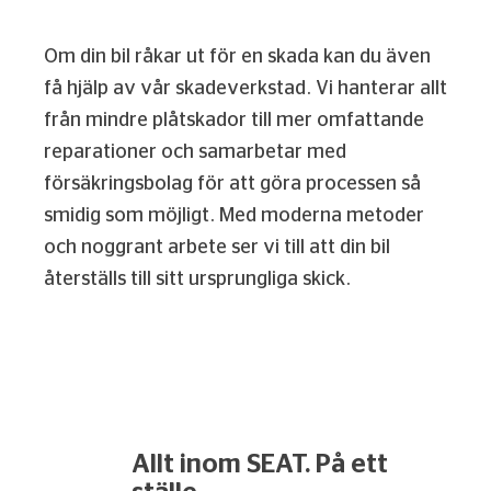
Om din bil råkar ut för en skada kan du även
få hjälp av vår skadeverkstad. Vi hanterar allt
från mindre plåtskador till mer omfattande
reparationer och samarbetar med
försäkringsbolag för att göra processen så
smidig som möjligt. Med moderna metoder
och noggrant arbete ser vi till att din bil
återställs till sitt ursprungliga skick.
Allt inom SEAT. På ett