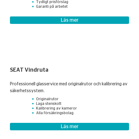
Tydligt prisförslag
Garanti på arbetet
Läs mer
SEAT Vindruta
Professionell glasservice med originalrutor och kalibrering av
säkerhetssystem.
Originalrutor
Laga stenskott
Kalibrering av kameror
Alla försäkringsbolag
Läs mer