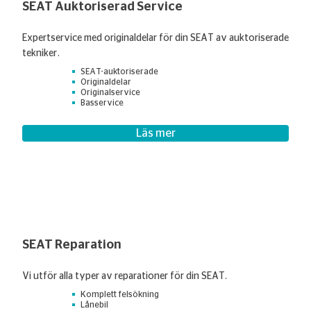
SEAT Auktoriserad Service
Expertservice med originaldelar för din SEAT av auktoriserade
tekniker.
SEAT-auktoriserade
Originaldelar
Originalservice
Basservice
Läs mer
SEAT Reparation
Vi utför alla typer av reparationer för din SEAT.
Komplett felsökning
Lånebil