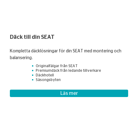
Däck till din SEAT
Kompletta däcklösningar för din SEAT med montering och
balansering.
Originalfälgar från SEAT
Premiumdäck från ledande tillverkare
Däckhotell
Säsongsbyten
Läs mer