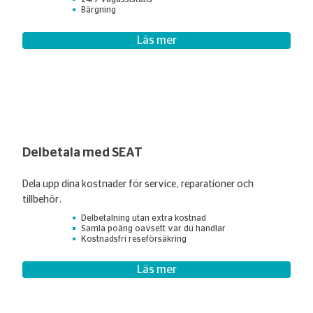
Bärgning
Läs mer
Delbetala med SEAT
Dela upp dina kostnader för service, reparationer och
tillbehör.
Delbetalning utan extra kostnad
Samla poäng oavsett var du handlar
Kostnadsfri reseförsäkring
Läs mer