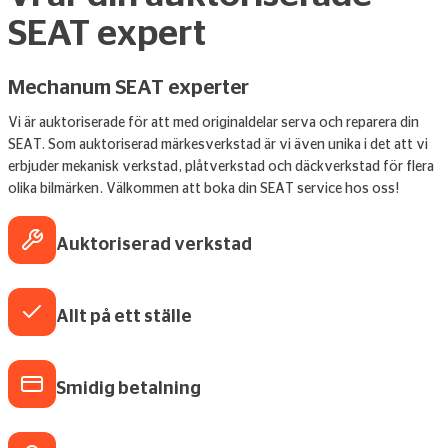
SEAT expert
Mechanum SEAT experter
Vi är auktoriserade för att med originaldelar serva och reparera din
SEAT. Som auktoriserad märkesverkstad är vi även unika i det att vi
erbjuder mekanisk verkstad, plåtverkstad och däckverkstad för flera
olika bilmärken. Välkommen att boka din SEAT service hos oss!
Auktoriserad verkstad
Allt på ett ställe
Smidig betalning