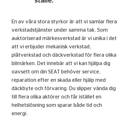
ställe.
En av våra stora styrkor är att vi samlar flera
verkstadstjänster under samma tak. Som
auktoriserad märkesverkstad är vi unika i det
att vi erbjuder mekanisk verkstad,
plåtverkstad och däckverkstad för flera olika
bilmärken. Det innebär att vi kan hjälpa dig
oavsett om din SEAT behöver service,
reparation efter en skada eller hjälp med
däckbyte och förvaring. Du slipper vända dig
till flera olika aktörer och får istället en
helhetslösning som sparar både tid och
energi.