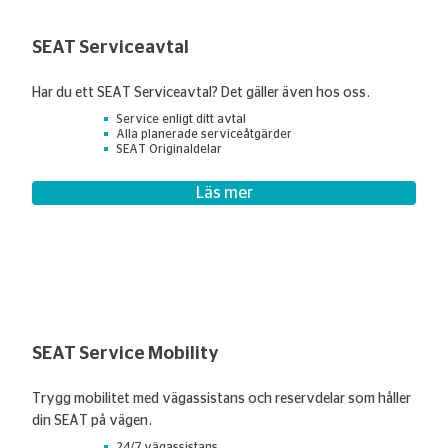
SEAT Serviceavtal
Har du ett SEAT Serviceavtal? Det gäller även hos oss.
Service enligt ditt avtal
Alla planerade serviceåtgärder
SEAT Originaldelar
Läs mer
SEAT Service Mobility
Trygg mobilitet med vägassistans och reservdelar som håller
din SEAT på vägen.
24/7 vägassistans