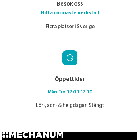
Besök oss
Hitta närmaste verkstad
Flera platser i Sverige
Öppettider
Mån-Fre 07.00-17.00
Lör-, sön- & helgdagar: Stängt