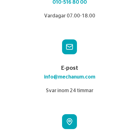
010-516 80 00
Vardagar 07.00-18.00
E-post
info@mechanum.com
Svar inom 24 timmar