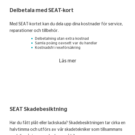
Delbetala med SEAT-kort
Med SEAT-kortet kan du dela upp dina kostnader för service,
reparationer och tillbehör.
Delbetalning utan extra kostnad
Samla poäng oavsett var du handlar
Kostnadsfri reseförsäkring
Läs mer
SEAT Skadebesiktning
Har du fått plåt-eller lackskada? Skadebesiktningen tar cirka en
halvtimma och utförs av vår skadetekniker som tillsammans