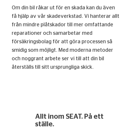
Om din bil råkar ut för en skada kan du även
få hjälp av vår skadeverkstad. Vi hanterar allt
från mindre plåtskador till mer omfattande
reparationer och samarbetar med
försäkringsbolag för att göra processen så
smidig som möjligt. Med moderna metoder
och noggrant arbete ser vi till att din bil
återställs till sitt ursprungliga skick.
Allt inom SEAT. På ett
ställe.