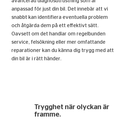
avancerad diagnosutrustning som är
anpassad för just din bil. Det innebär att vi
snabbt kan identifiera eventuella problem
och åtgärda dem på ett effektivt sätt.
Oavsett om det handlar om regelbunden
service, felsökning eller mer omfattande
reparationer kan du känna dig trygg med att
din bil är i rätt händer.
Trygghet när olyckan är
framme.