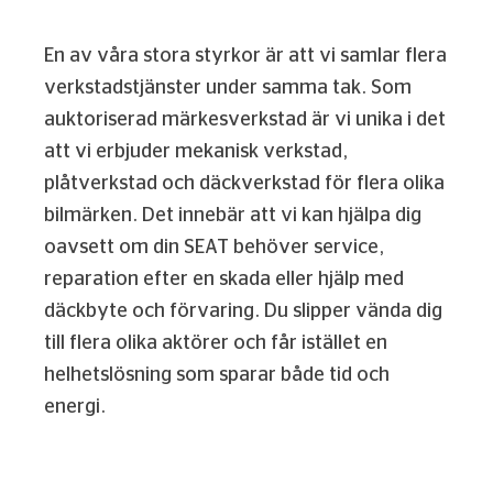
En av våra stora styrkor är att vi samlar flera
verkstadstjänster under samma tak. Som
auktoriserad märkesverkstad är vi unika i det
att vi erbjuder mekanisk verkstad,
plåtverkstad och däckverkstad för flera olika
bilmärken. Det innebär att vi kan hjälpa dig
oavsett om din SEAT behöver service,
reparation efter en skada eller hjälp med
däckbyte och förvaring. Du slipper vända dig
till flera olika aktörer och får istället en
helhetslösning som sparar både tid och
energi.