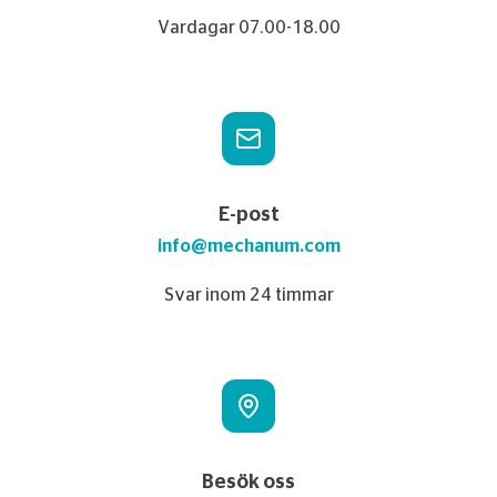
Vardagar 07.00-18.00
E-post
info@mechanum.com
Svar inom 24 timmar
Besök oss