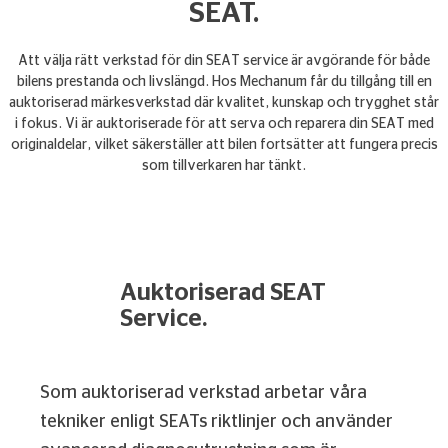
SEAT.
Att välja rätt verkstad för din SEAT service är avgörande för både
bilens prestanda och livslängd. Hos Mechanum får du tillgång till en
auktoriserad märkesverkstad där kvalitet, kunskap och trygghet står
i fokus. Vi är auktoriserade för att serva och reparera din SEAT med
originaldelar, vilket säkerställer att bilen fortsätter att fungera precis
som tillverkaren har tänkt.
Auktoriserad SEAT
Service.
Som auktoriserad verkstad arbetar våra
tekniker enligt SEATs riktlinjer och använder