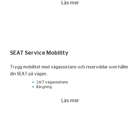
Läs mer
SEAT Service Mobility
Trygg mobilitet med vägassistans och reservdelar som håller
din SEAT på vägen.
24/7 vägassistans
Bärgning
Läs mer