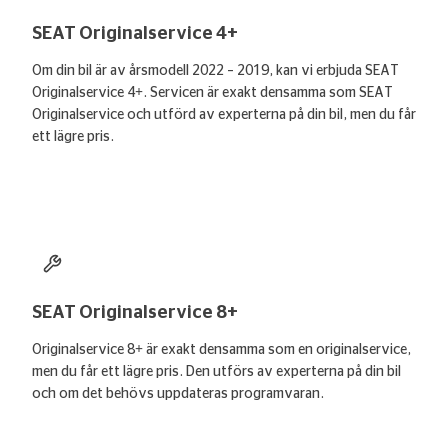
SEAT Originalservice 4+
Om din bil är av årsmodell 2022 – 2019, kan vi erbjuda SEAT
Originalservice 4+. Servicen är exakt densamma som SEAT
Originalservice och utförd av experterna på din bil, men du får
ett lägre pris.
Läs mer
– SEAT Originalservice 4+
SEAT Originalservice 8+
Originalservice 8+ är exakt densamma som en originalservice,
men du får ett lägre pris. Den utförs av experterna på din bil
och om det behövs uppdateras programvaran.