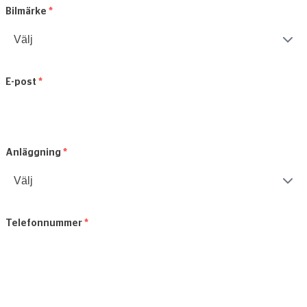
Bilmärke
*
E-post
*
Anläggning
*
Telefonnummer
*