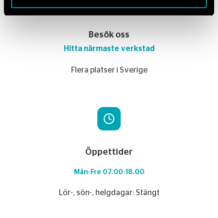
Besök oss
Hitta närmaste verkstad
Flera platser i Sverige
Öppettider
Mån-Fre 07.00-18.00
Lör-, sön-, helgdagar: Stängt