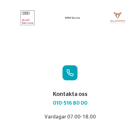
Kontakta oss
010-516 80 00
Vardagar 07.00-18.00