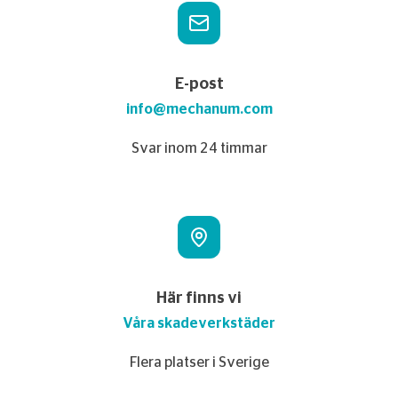
E-post
info@mechanum.com
Svar inom 24 timmar
Här finns vi
Våra skadeverkstäder
Flera platser i Sverige