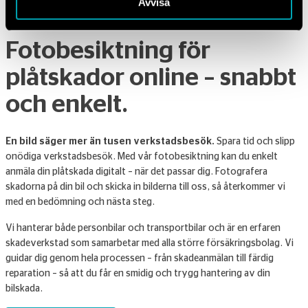
Avvisa
Fotobesiktning för
plåtskador online – snabbt
och enkelt.
En bild säger mer än tusen verkstadsbesök.
Spara tid och slipp
onödiga verkstadsbesök. Med vår fotobesiktning kan du enkelt
anmäla din plåtskada digitalt – när det passar dig. Fotografera
skadorna på din bil och skicka in bilderna till oss, så återkommer vi
med en bedömning och nästa steg.
Vi hanterar både personbilar och transportbilar och är en erfaren
skadeverkstad som samarbetar med alla större försäkringsbolag. Vi
guidar dig genom hela processen – från skadeanmälan till färdig
reparation – så att du får en smidig och trygg hantering av din
bilskada.