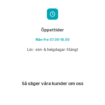
Öppettider
Mån-Fre 07.00-18.00
Lör,- sön- & helgdagar: Stängt
Så säger våra kunder om oss