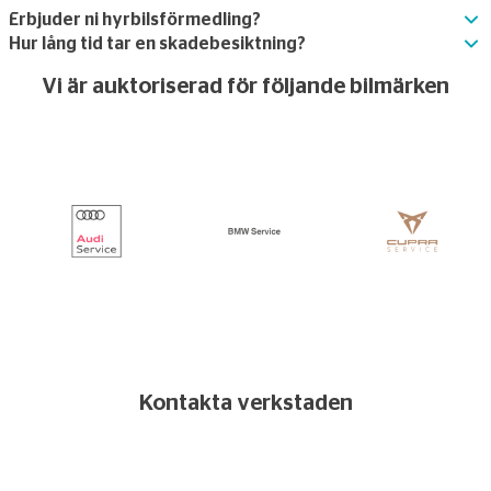
Erbjuder ni hyrbilsförmedling?
Hur lång tid tar en skadebesiktning?
Vi är auktoriserad för följande bilmärken
Kontakta verkstaden