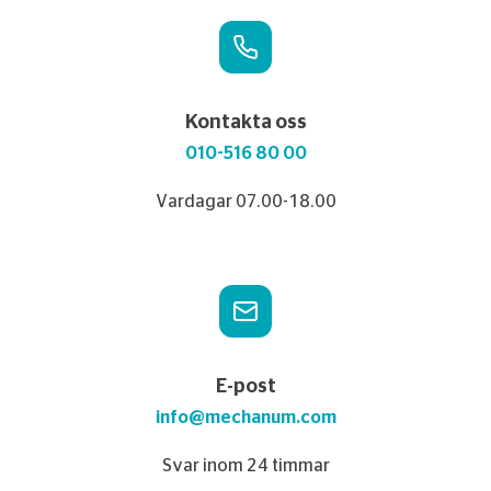
Kontakta oss
010-516 80 00
Vardagar 07.00-18.00
E-post
info@mechanum.com
Svar inom 24 timmar