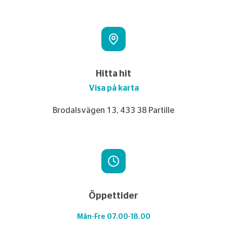
Hitta hit
Visa på karta
Brodalsvägen 13, 433 38 Partille
Öppettider
Mån-Fre 07.00-18.00