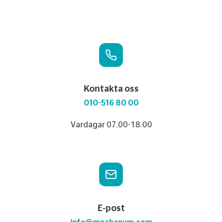
Kontakta oss
010-516 80 00
Vardagar 07.00-18.00
E-post