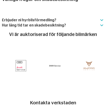
Erbjuder ni hyrbilsförmedling?
Hur lång tid tar en skadebesiktning?
Vi är auktoriserad för följande bilmärken
Kontakta verkstaden