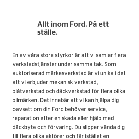
Allt inom Ford. På ett
ställe.
En av våra stora styrkor är att vi samlar flera
verkstadstjänster under samma tak. Som
auktoriserad märkesverkstad är vi unika i det
att vi erbjuder mekanisk verkstad,
plåtverkstad och däckverkstad för flera olika
bilmärken. Det innebär att vi kan hjälpa dig
oavsett om din Ford behöver service,
reparation efter en skada eller hjälp med
däckbyte och förvaring. Du slipper vända dig
till flera olika aktörer och får istället en