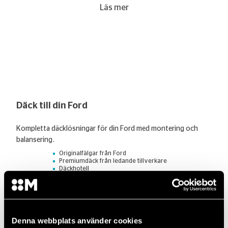
Läs mer
Däck till din Ford
Kompletta däcklösningar för din Ford med montering och
balansering.
Originalfälgar från Ford
Premiumdäck från ledande tillverkare
Däckhotell
Säsongsbyten
Läs mer
Denna webbplats använder cookies