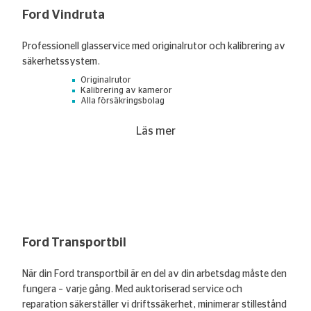
Ford Vindruta
Professionell glasservice med originalrutor och kalibrering av
säkerhetssystem.
Originalrutor
Kalibrering av kameror
Alla försäkringsbolag
Läs mer
Ford Transportbil
När din Ford transportbil är en del av din arbetsdag måste den
fungera – varje gång. Med auktoriserad service och
reparation säkerställer vi driftssäkerhet, minimerar stillestånd