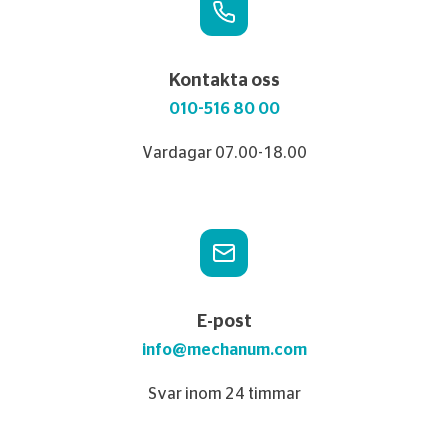
Kontakta oss
010-516 80 00
Vardagar 07.00-18.00
E-post
info@mechanum.com
Svar inom 24 timmar