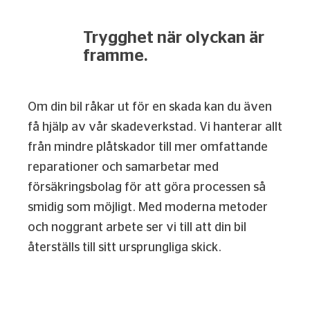
Trygghet när olyckan är
framme.
Om din bil råkar ut för en skada kan du även
få hjälp av vår skadeverkstad. Vi hanterar allt
från mindre plåtskador till mer omfattande
reparationer och samarbetar med
försäkringsbolag för att göra processen så
smidig som möjligt. Med moderna metoder
och noggrant arbete ser vi till att din bil
återställs till sitt ursprungliga skick.