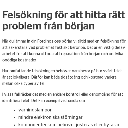
Felsökning för att hitta rätt
problem från början
När du lämnar in din Ford hos oss börjar vi alltid med en felsökning för
att säkerställa vad problemet faktiskt beror på. Det är en viktig del av
arbetet för att kunna utföra rätt reparation från början och undvika
onödiga kostnader.
Hur omfattande felsökningen behöver vara beror på hur svårt felet
är att lokalisera. Därför kan både tidsåtgång och kostnad variera
mellan olika typer av fel.
I vissa fall räcker det med en enklare kontroll eller genomgång för att
identifiera felet. Det kan exempelvis handla om
varningslampor
mindre elektroniska störningar
komponenter som behöver justeras eller bytas ut.