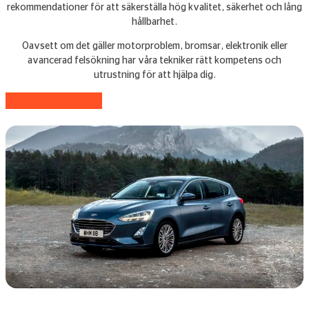
rekommendationer för att säkerställa hög kvalitet, säkerhet och lång
hållbarhet.
Oavsett om det gäller motorproblem, bromsar, elektronik eller
avancerad felsökning har våra tekniker rätt kompetens och
utrustning för att hjälpa dig.
Alltid auktoriserat