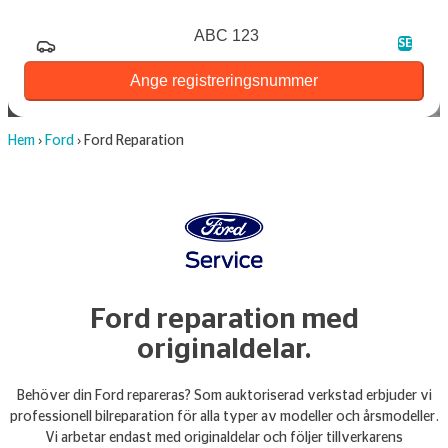
Registreringsnummer
SE
Ange registreringsnummer
Hem
›
Ford
›
Ford Reparation
Ford reparation med
originaldelar.
Behöver din Ford repareras? Som auktoriserad verkstad erbjuder vi
professionell bilreparation för alla typer av modeller och årsmodeller.
Vi arbetar endast med originaldelar och följer tillverkarens