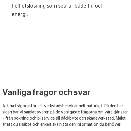
helhetslösning som sparar både tid och
energi.
Vanliga frågor och svar
Att ha frågor inför ett verkstadsbesök är helt naturligt. På den här
sidan har vi samlat svaren på de vanligaste frågorna om våra tjänster
– från bokning och bilservice till däckbyte och skadeverkstad. Målet
är att du snabbt och enkelt ska hitta den information du behöver.