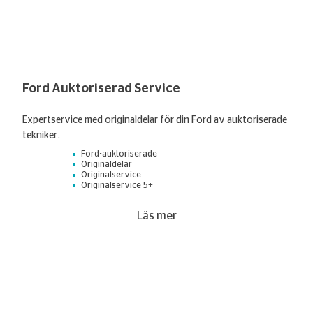
Ford Auktoriserad Service
Expertservice med originaldelar för din Ford av auktoriserade
tekniker.
Ford-auktoriserade
Originaldelar
Originalservice
Originalservice 5+
Läs mer