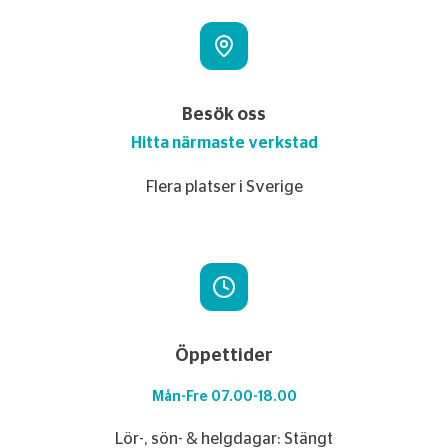
Besök oss
Hitta närmaste verkstad
Flera platser i Sverige
Öppettider
Mån-Fre 07.00-18.00
Lör-, sön- & helgdagar: Stängt