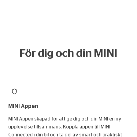
För dig och din MINI
MINI Appen
MINI Appen skapad för att ge dig och din MINI en ny
upplevelse tillsammans. Koppla appen till MINI
Connected i din bil och ta del av smart och praktiskt