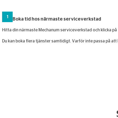
1
Boka tid hos närmaste serviceverkstad
Hitta din närmaste Mechanum serviceverkstad och klicka på
Du kan boka flera tjänster samtidigt. Varför inte passa på att