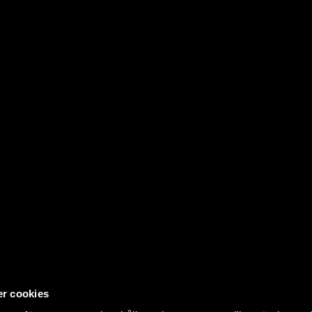
r cookies