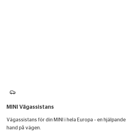
MINI Vägassistans
Vägassistans för din MINI i hela Europa – en hjälpande
hand på vägen.