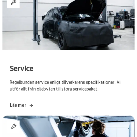
Service
Regelbunden service enligt tillverkarens specifikationer. Vi
utför allt från oljebyten till stora servicepaket.
Läs mer