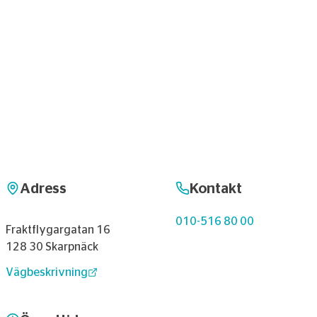
Adress
Kontakt
010-516 80 00
Fraktflygargatan 16
128 30 Skarpnäck
Vägbeskrivning