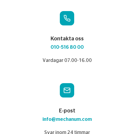
Kontakta oss
010-516 80 00
Vardagar 07.00-16.00
E-post
info@mechanum.com
Svar inom 24 timmar