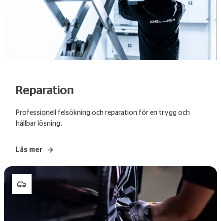
Reparation
Professionell felsökning och reparation för en trygg och
hållbar lösning.
Läs mer