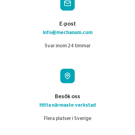
E-post
info@mechanum.com
Svar inom 24 timmar
Besök oss
Hitta närmaste verkstad
Flera platser i Sverige