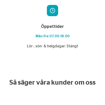
Öppettider
Mån-Fre 07.00-18.00
Lör-, sön- & helgdagar: Stängt
Så säger våra kunder om oss