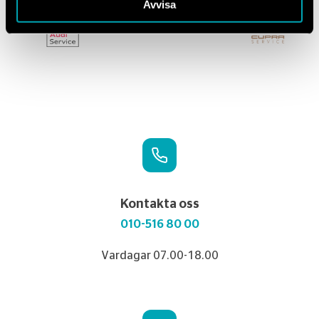
Avvisa
Kontakta oss
010-516 80 00
Vardagar 07.00-18.00