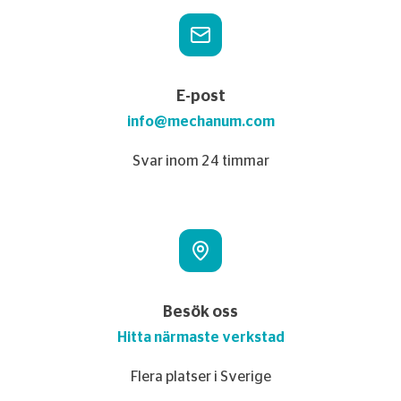
E-post
info@mechanum.com
Svar inom 24 timmar
Besök oss
Hitta närmaste verkstad
Flera platser i Sverige