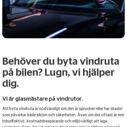
Behöver du byta vindruta
på bilen? Lugn, vi hjälper
dig.
Vi är glasmästare på vindrutor.
Att byta vindruta är nödvändigt om den är sprucken eller har skador
som påverkar både sikten och säkerheten. Även om det oftast är mer
tidseffektivt, kostnadsbesparande och miljövänligt att laga