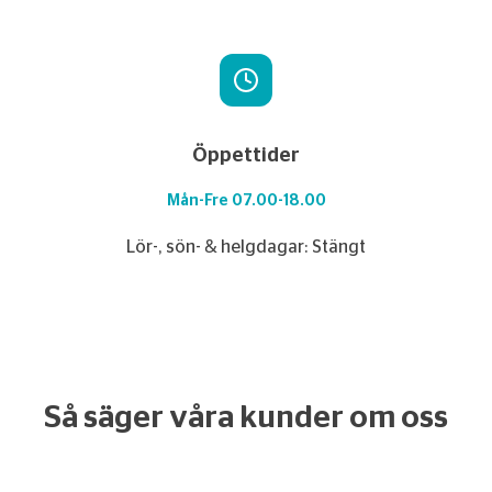
Öppettider
Mån-Fre 07.00-18.00
Lör-, sön- & helgdagar: Stängt
Så säger våra kunder om oss