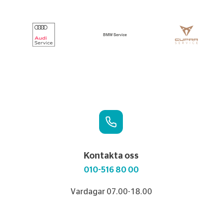
Kontakta oss
010-516 80 00
Vardagar 07.00-18.00