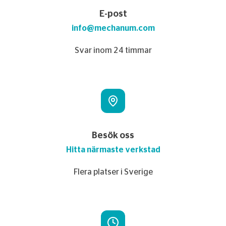
E-post
info@mechanum.com
Svar inom 24 timmar
Besök oss
Hitta närmaste verkstad
Flera platser i Sverige