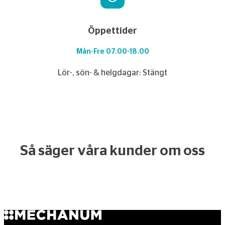
Öppettider
Mån-Fre 07.00-18.00
Lör-, sön- & helgdagar: Stängt
Så säger våra kunder om oss