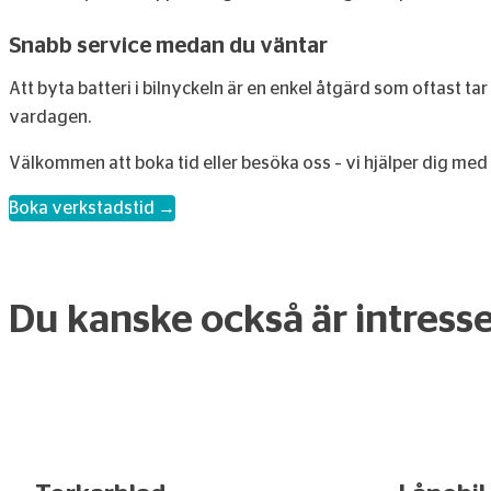
Snabb service medan du väntar
Att byta batteri i bilnyckeln är en enkel åtgärd som oftast tar
vardagen.
Välkommen att boka tid eller besöka oss – vi hjälper dig med e
Boka verkstadstid →
Du kanske också är intress