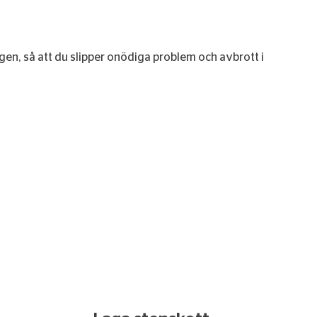
n igen, så att du slipper onödiga problem och avbrott i