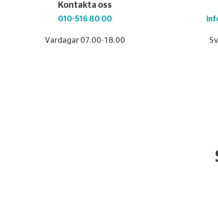
Kontakta oss
010-516 80 00
in
Vardagar 07.00-18.00
Sv