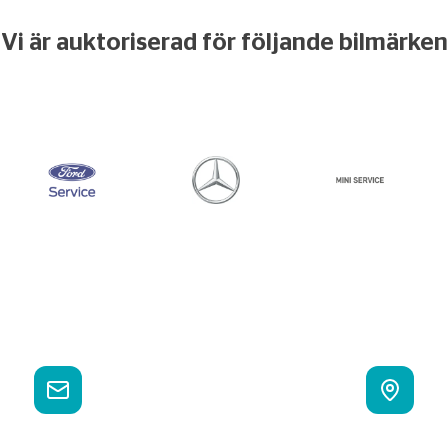
Vi är auktoriserad för följande bilmärken