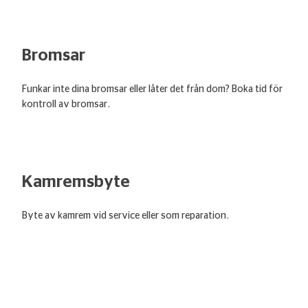
Bromsar
Funkar inte dina bromsar eller låter det från dom? Boka tid för
kontroll av bromsar.
Kamremsbyte
Byte av kamrem vid service eller som reparation.