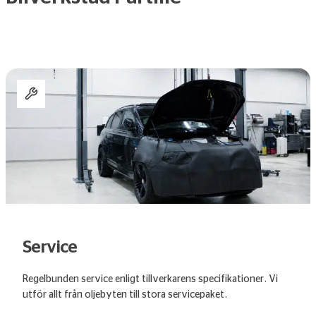
Service
Regelbunden service enligt tillverkarens specifikationer. Vi
utför allt från oljebyten till stora servicepaket.