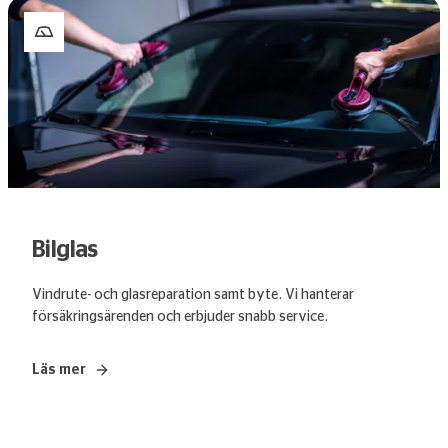
Bilglas
Vindrute- och glasreparation samt byte. Vi hanterar
försäkringsärenden och erbjuder snabb service.
Läs mer