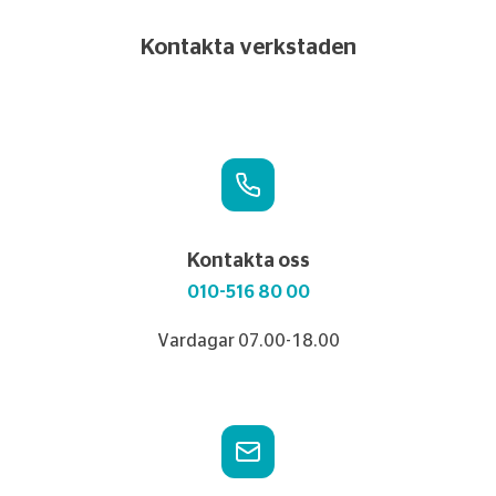
Kontakta verkstaden
Kontakta oss
010-516 80 00
Vardagar 07.00-18.00