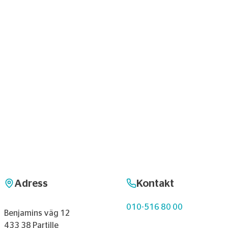
Adress
Kontakt
010-516 80 00
Benjamins väg 12
433 38 Partille