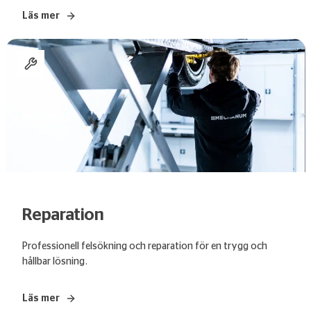
Läs mer
Reparation
Professionell felsökning och reparation för en trygg och
hållbar lösning.
Läs mer