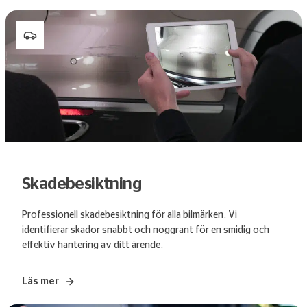
Skadebesiktning
Professionell skadebesiktning för alla bilmärken. Vi
identifierar skador snabbt och noggrant för en smidig och
effektiv hantering av ditt ärende.
Läs mer