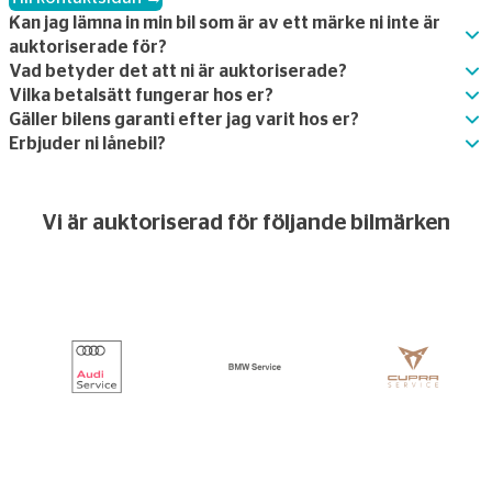
Kan jag lämna in min bil som är av ett märke ni inte är
auktoriserade för?
Vad betyder det att ni är auktoriserade?
Vilka betalsätt fungerar hos er?
Gäller bilens garanti efter jag varit hos er?
Erbjuder ni lånebil?
Vi är auktoriserad för följande bilmärken