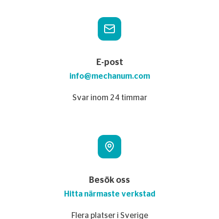
E-post
info@mechanum.com
Svar inom 24 timmar
Besök oss
Hitta närmaste verkstad
Flera platser i Sverige