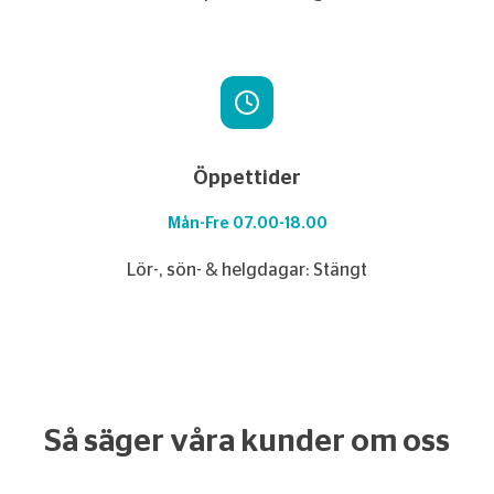
Öppettider
Mån-Fre 07.00-18.00
Lör-, sön- & helgdagar: Stängt
Så säger våra kunder om oss