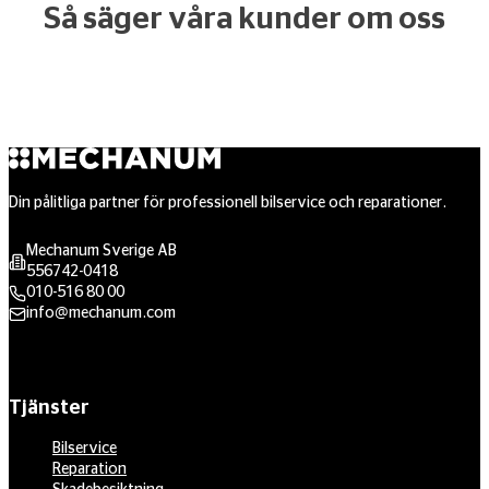
Så säger våra kunder om oss
Din pålitliga partner för professionell bilservice och reparationer.
Mechanum Sverige AB
556742-0418
010-516 80 00
info@mechanum.com
Tjänster
Bilservice
Reparation