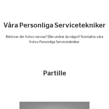
Våra Personliga Servicetekniker
Behöver din Volvo servas? Eller undrar du något? Kontakta våra
Volvo Personliga Servicetekniker.
Partille