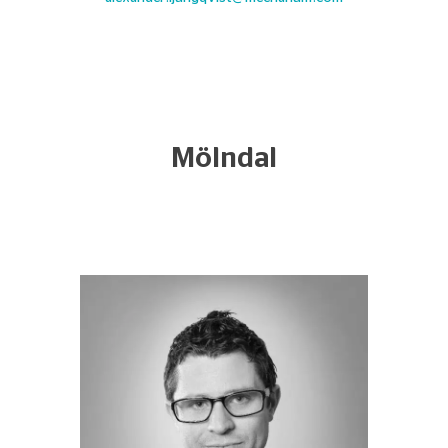
Mölndal