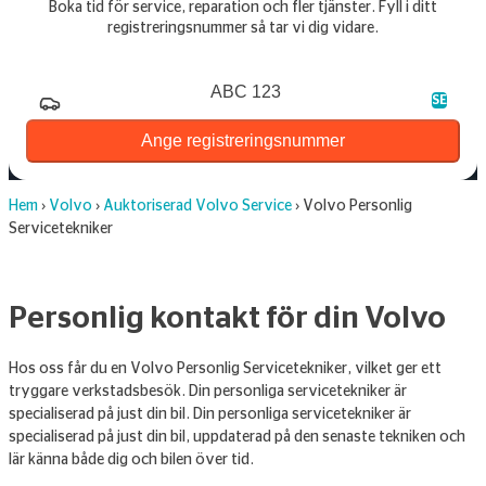
Boka tid för service, reparation och fler tjänster. Fyll i ditt
registreringsnummer så tar vi dig vidare.
Registreringsnummer
SE
Ange registreringsnummer
Hem
›
Volvo
›
Auktoriserad Volvo Service
›
Volvo Personlig
Servicetekniker
Personlig kontakt för din Volvo
Hos oss får du en Volvo Personlig Servicetekniker, vilket ger ett
tryggare verkstadsbesök. Din personliga servicetekniker är
specialiserad på just din bil. Din personliga servicetekniker är
specialiserad på just din bil, uppdaterad på den senaste tekniken och
lär känna både dig och bilen över tid.