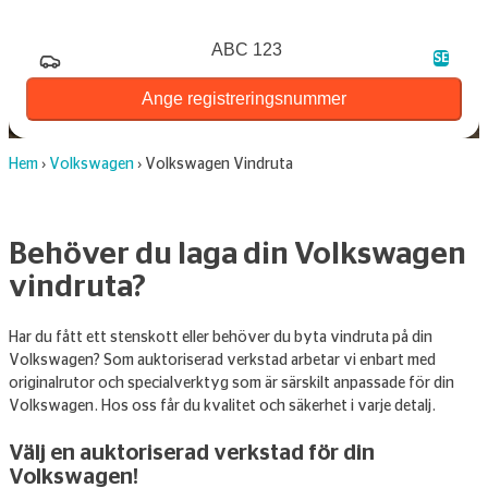
Registreringsnummer
SE
Ange registreringsnummer
Hem
›
Volkswagen
›
Volkswagen Vindruta
Behöver du laga din Volkswagen
vindruta?
Har du fått ett stenskott eller behöver du byta vindruta på din
Volkswagen? Som auktoriserad verkstad arbetar vi enbart med
originalrutor och specialverktyg som är särskilt anpassade för din
Volkswagen. Hos oss får du kvalitet och säkerhet i varje detalj.
Välj en auktoriserad verkstad för din
Volkswagen!