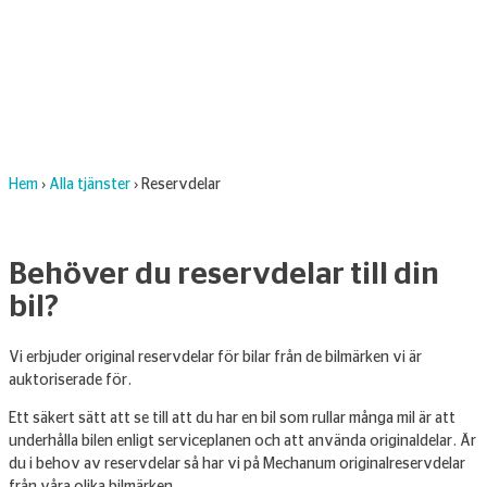
Hem
›
Alla tjänster
›
Reservdelar
Behöver du reservdelar till din
bil?
Vi erbjuder original reservdelar för bilar från de bilmärken vi är
auktoriserade för.
Ett säkert sätt att se till att du har en bil som rullar många mil är att
underhålla bilen enligt serviceplanen och att använda originaldelar. Är
du i behov av reservdelar så har vi på Mechanum originalreservdelar