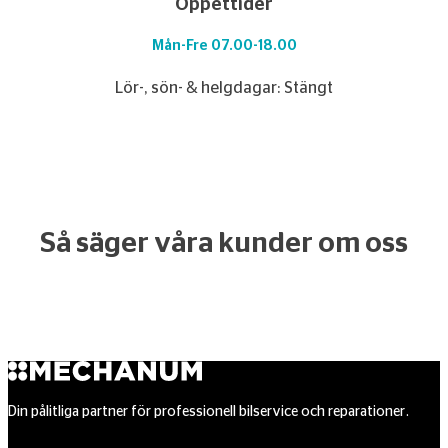
Öppettider
Mån-Fre 07.00-18.00
Lör-, sön- & helgdagar: Stängt
Så säger våra kunder om oss
Din pålitliga partner för professionell bilservice och reparationer.