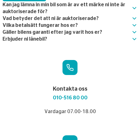
Kan jag lämna in min bil som är av ett märke ni inte är
auktoriserade för?
Vad betyder det att ni är auktoriserade?
Vilka betalsätt fungerar hos er?
Gäller bilens garanti efter jag varit hos er?
Erbjuder ni lånebil?
Kontakta oss
010-516 80 00
Vardagar 07.00-18.00