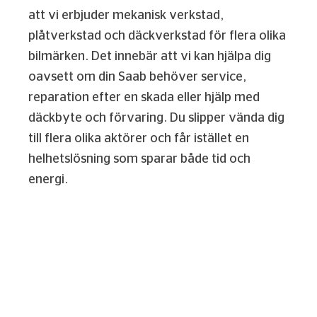
att vi erbjuder mekanisk verkstad,
plåtverkstad och däckverkstad för flera olika
bilmärken. Det innebär att vi kan hjälpa dig
oavsett om din Saab behöver service,
reparation efter en skada eller hjälp med
däckbyte och förvaring. Du slipper vända dig
till flera olika aktörer och får istället en
helhetslösning som sparar både tid och
energi.