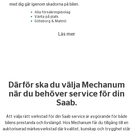
med dig går igenom skadorna på bilen.
Alla försäkringsbolag
Vänta på plats
Göteborg & Malmö
Läs mer
Därför ska du välja Mechanum
när du behöver service för din
Saab.
Att välja rätt verkstad för din Saab service är avgörande för både
bilens prestanda och livslängd. Hos Mechanum får du tillgång till en
auktoriserad märkesverkstad där kvalitet, kunskap och trygghet står