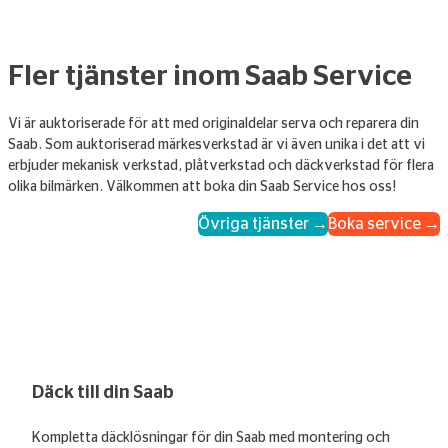
Fler tjänster inom Saab Service
Vi är auktoriserade för att med originaldelar serva och reparera din
Saab. Som auktoriserad märkesverkstad är vi även unika i det att vi
erbjuder mekanisk verkstad, plåtverkstad och däckverkstad för flera
olika bilmärken. Välkommen att boka din Saab Service hos oss!
Övriga tjänster →
Boka service →
Däck till din Saab
Kompletta däcklösningar för din Saab med montering och