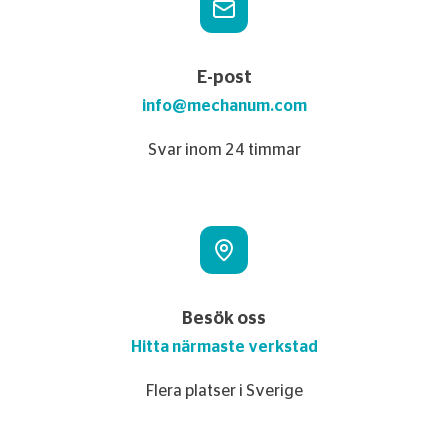
E-post
info@mechanum.com
Svar inom 24 timmar
Besök oss
Hitta närmaste verkstad
Flera platser i Sverige