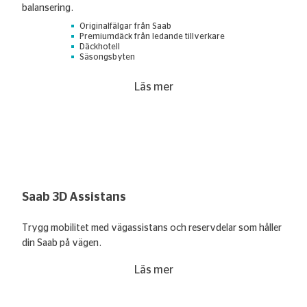
balansering.
Originalfälgar från Saab
Premiumdäck från ledande tillverkare
Däckhotell
Säsongsbyten
Läs mer
Saab 3D Assistans
Trygg mobilitet med vägassistans och reservdelar som håller
din Saab på vägen.
Läs mer