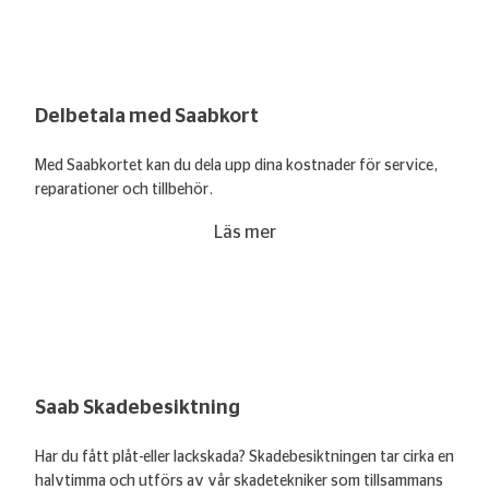
Delbetala med Saabkort
Med Saabkortet kan du dela upp dina kostnader för service,
reparationer och tillbehör.
Läs mer
Saab Skadebesiktning
Har du fått plåt-eller lackskada? Skadebesiktningen tar cirka en
halvtimma och utförs av vår skadetekniker som tillsammans