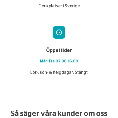
Flera platser i Sverige
Öppettider
Mån-Fre 07.00-18.00
Lör-, sön- & helgdagar: Stängt
Så säger våra kunder om oss