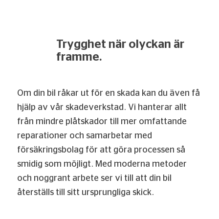
Trygghet när olyckan är
framme.
Om din bil råkar ut för en skada kan du även få
hjälp av vår skadeverkstad. Vi hanterar allt
från mindre plåtskador till mer omfattande
reparationer och samarbetar med
försäkringsbolag för att göra processen så
smidig som möjligt. Med moderna metoder
och noggrant arbete ser vi till att din bil
återställs till sitt ursprungliga skick.