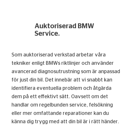
Auktoriserad BMW
Service.
Som auktoriserad verkstad arbetar våra
tekniker enligt BMWs riktlinjer och använder
avancerad diagnosutrustning som är anpassad
för just din bil. Det innebär att vi snabbt kan
identifiera eventuella problem och åtgärda
dem på ett effektivt sätt. Oavsett om det
handlar om regelbunden service, felsökning
eller mer omfattande reparationer kan du
känna dig trygg med att din bil är i rätt händer.