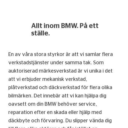
Allt inom BMW. På ett
ställe.
En av våra stora styrkor är att vi samlar flera
verkstadstjänster under samma tak. Som
auktoriserad märkesverkstad är vi unika i det
att vi erbjuder mekanisk verkstad,
plåtverkstad och däckverkstad för flera olika
bilmärken. Det innebär att vi kan hjälpa dig
oavsett om din BMW behöver service,
reparation efter en skada eller hjälp med
däckbyte och förvaring. Du slipper vända dig